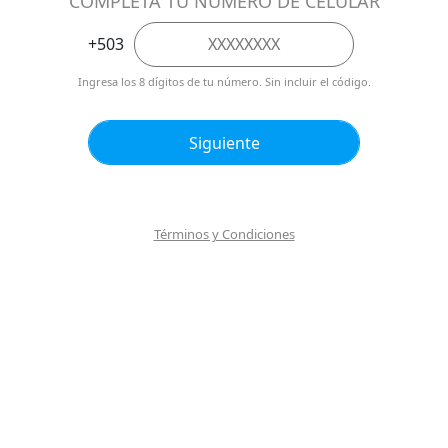
Términos y Condiciones