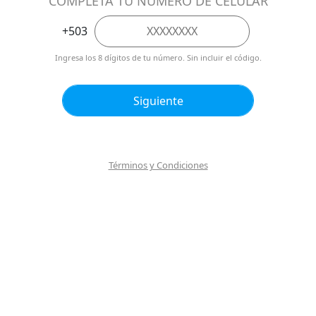
Términos y Condiciones