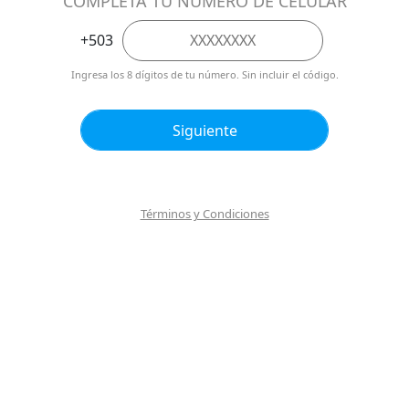
Términos y Condiciones