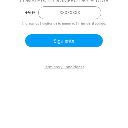
Términos y Condiciones