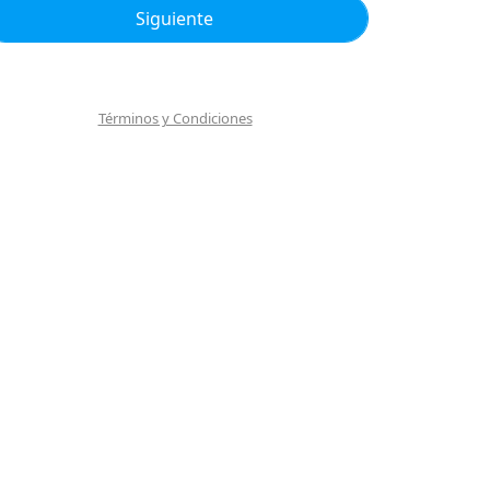
Términos y Condiciones