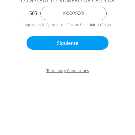
Términos y Condiciones